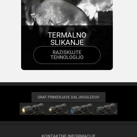
TERMALNO
SLIKANJE
RAZISKUJTE
TEHNOLOGIJO
GRAF PRIMERJAVE DALJNOGLEDOV
KONTAKTNE INFORMACIJE