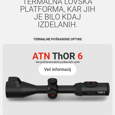
TERMALNA LOVSKA
PLATFORMA, KAR JIH
JE BILO KDAJ
IZDELANIH.
TERMALNE PUŠKARSKE OPTIKE
ATN
ThOR
6
Serija Elite termalnih puškarskih optik
Več informacij