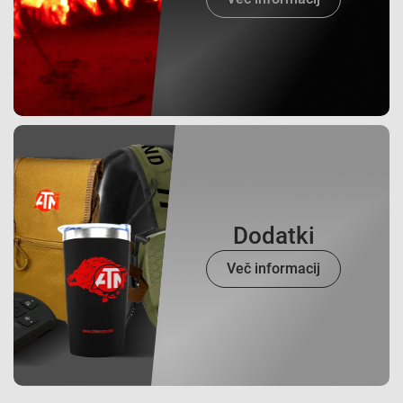
Dodatki
Več informacij