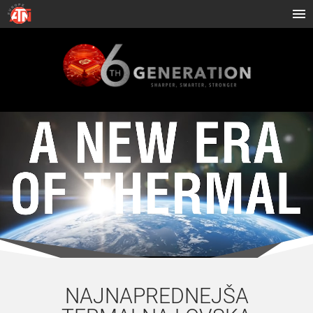
NAJNAPREDNEJŠA