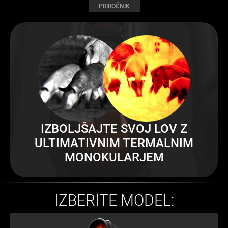
PRIROČNIK
IZBOLJŠAJTE SVOJ LOV Z
ULTIMATIVNIM TERMALNIM
MONOKULARJEM
IZBERITE MODEL: