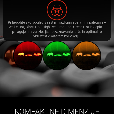
Prilagodite svoj pogled s šestimi različnimi barvnimi paletami —
White Hot, Black Hot, High Red, Iron Red, Green Hot in Sepia —
prilagojenimi za izboljšano zaznavanje tarče in optimalno
vidljivost v katerem koli okolju.
KOMPAKTNE DIMENZIJE