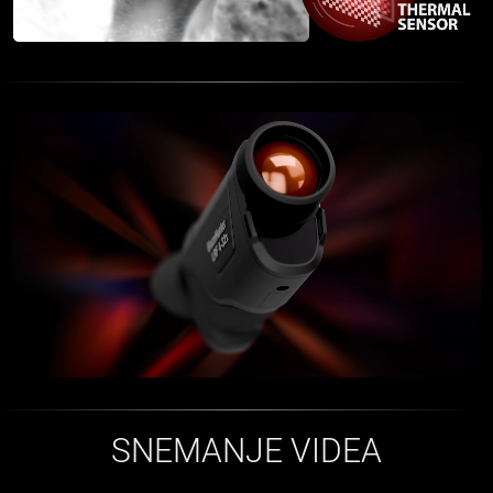
SNEMANJE VIDEA