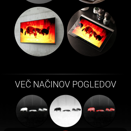
VEČ NAČINOV POGLEDOV